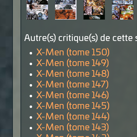
Autre(s) critique(s) de cette 
X-Men (tome 150)
X-Men (tome 149)
X-Men (tome 148)
X-Men (tome 147)
X-Men (tome 146)
X-Men (tome 145)
X-Men (tome 144)
X-Men (tome 143)