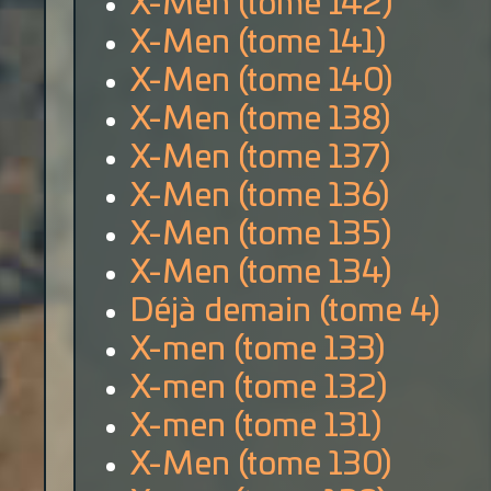
X-Men (tome 142)
X-Men (tome 141)
X-Men (tome 140)
X-Men (tome 138)
X-Men (tome 137)
X-Men (tome 136)
X-Men (tome 135)
X-Men (tome 134)
Déjà demain (tome 4)
X-men (tome 133)
X-men (tome 132)
X-men (tome 131)
X-Men (tome 130)