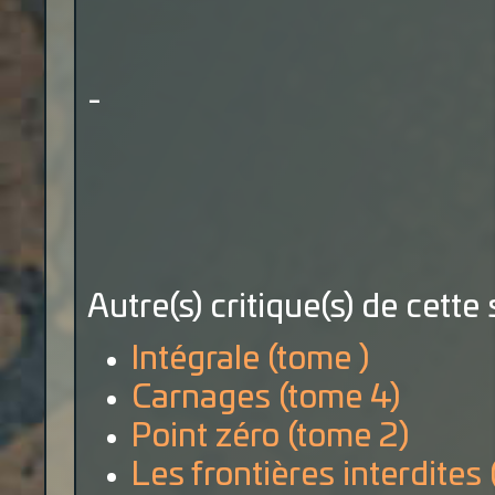
-
Autre(s) critique(s) de cette 
Intégrale (tome )
Carnages (tome 4)
Point zéro (tome 2)
Les frontières interdites 