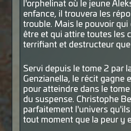
l'orphelinat où le jeune Ale
enfance, il trouvera les rép
trouble. Mais le pouvoir qui
être et qui attire toutes les
terrifiant et destructeur que
Servi depuis le tome 2 par 
Genzianella, le récit gagne 
pour atteindre dans le tom
du suspense. Christophe Be
parfaitement l'univers qu'ils
tout moment que la peur y e