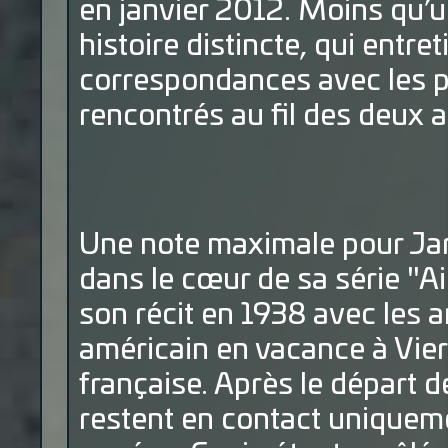
en janvier 2012. Moins qu’une
histoire distincte, qui entr
correspondances avec les p
rencontrés au fil des deux a
Une note maximale pour Jarb
dans le cœur de sa série "
son récit en 1938 avec les 
américain en vacance à Vier
française. Après le départ d
restent en contact uniqueme