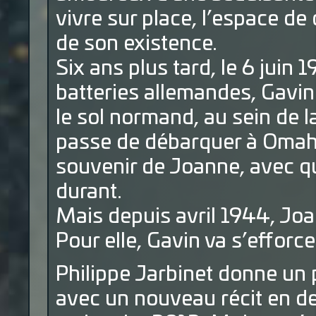
vivre sur place, l’espace de
de son existence.
Six ans plus tard, le 6 juin 
batteries allemandes, Gavin 
le sol normand, au sein de 
passe de débarquer à Omaha
souvenir de Joanne, avec q
durant.
Mais depuis avril 1944, Joan
Pour elle, Gavin va s’efforc
Philippe Jarbinet donne un 
avec un nouveau récit en de