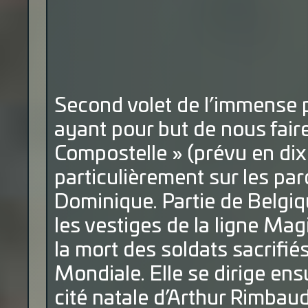
Second volet de l’immense 
ayant pour but de nous fair
Compostelle » (prévu en dix
particulièrement sur les par
Dominique. Partie de Belgiq
les vestiges de la ligne Mag
la mort des soldats sacrifié
Mondiale. Elle se dirige ens
cité natale d’Arthur Rimbaud