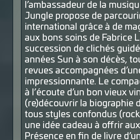
l’ambassadeur de la musique 
Jungle propose de parcouri
international grâce à de mag
aux bons soins de Fabrice L
succession de clichés guidé
années Sun à son décès, to
revues accompagnées d’une
impressionnante. Le compag
à l’écoute d’un bon vieux vi
(re)découvrir la biographie
tous styles confondus (rock
une idée cadeau à offrir aux
Présence en fin de livre d’un