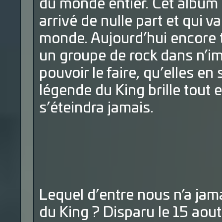
du monde entier. Cet album r
arrivé de nulle part et qui v
monde. Aujourd’hui encore 
un groupe de rock dans n’imp
pouvoir le faire, qu’elles e
légende du King brille tout 
s’éteindra jamais.
Lequel d’entre nous n’a jam
du King ? Disparu le 15 aout