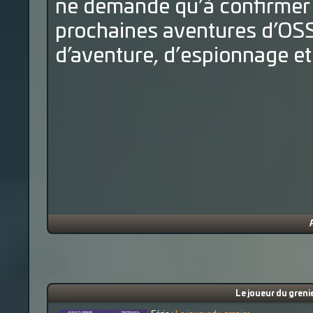
ne demande qu’à confirmer 
prochaines aventures d’OSS 
d’aventure, d’espionnage et
Le joueur du greni