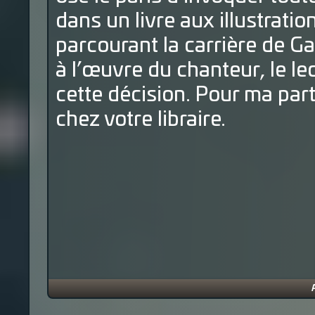
dans un livre aux illustratio
parcourant la carrière de G
à l’œuvre du chanteur, le l
cette décision. Pour ma par
chez votre libraire.