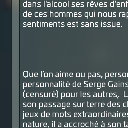
dans l'alcool ses rêves d'en
de ces hommes qui nous rap
sentiments est sans issue.
Que l’on aime ou pas, person
personnalité de Serge Gains
(censuré) pour les autres, L
son passage sur terre des 
jeux de mots extraordinair
nature, il a accroché à son 