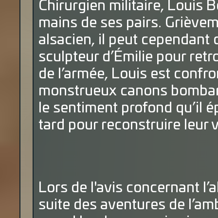
Chirurgien militaire, Louis 
mains de ses pairs. Grièveme
alsacien, il peut cependant 
sculpteur d’Émilie pour ret
de l’armée, Louis est confro
monstrueux canons bombarda
le sentiment profond qu’il é
tard pour reconstruire leur v
Lors de l'avis concernant l’
suite des aventures de l’amb