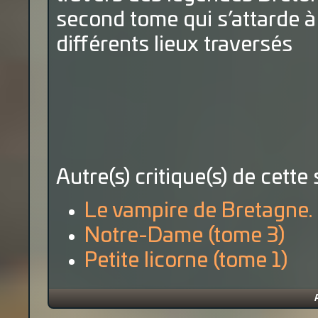
second tome qui s’attarde à
différents lieux traversés
Autre(s) critique(s) de cette 
Le vampire de Bretagne.
Notre-Dame (tome 3)
Petite licorne (tome 1)