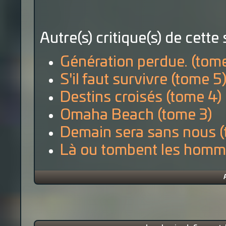
Autre(s) critique(s) de cette 
Génération perdue. (tome
S'il faut survivre (tome 5
Destins croisés (tome 4)
Omaha Beach (tome 3)
Demain sera sans nous (
Là ou tombent les homme