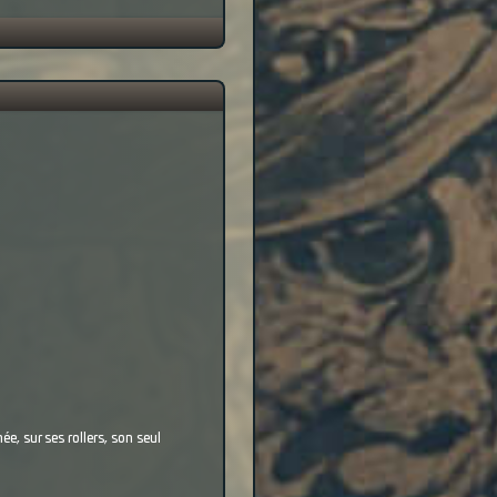
ée, sur ses rollers, son seul