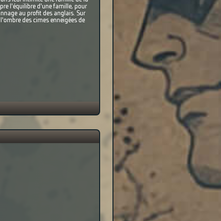
e l'équilibre d'une famille, pour
ionnage au profit des anglais. Sur
à l'ombre des cimes enneigées de