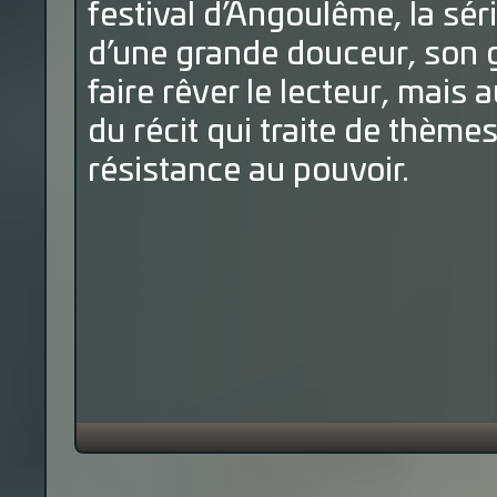
festival d’Angoulême, la séri
d’une grande douceur, son g
faire rêver le lecteur, mais 
du récit qui traite de thèmes
résistance au pouvoir.