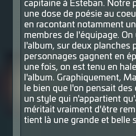
capitaine à Esteban. Notre 
une dose de poésie au coeur
en racontant notamment un
membres de l'équipage. On y
l'album, sur deux planches 
personnages gagnent en ép
une fois, on est tenu en hal
l'album. Graphiquement, M
le bien que l'on pensait de
un style qui n'appartient qu
méritait vraiment d'être remi
tient là une grande et belle 