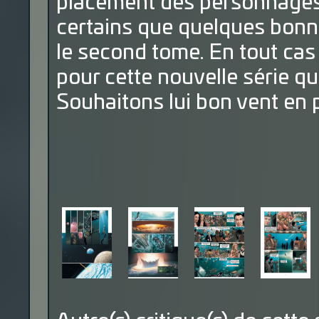
placement des personnages e
certains que quelques bonn
le second tome. En tout cas
pour cette nouvelle série qu
Souhaitons lui bon vent en 