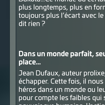
plus longtemps, plus en for
toujours plus l’écart avec le
dit rien ?
Dans un monde parfait, seu
place...
Jean Dufaux, auteur prolixe
échapper. Cette fois, il nou
héros dans un monde ou leur
pour compte les faibles qui 