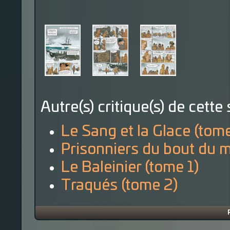
Autre(s) critique(s) de cette 
Le Sang et la Glace (tom
Prisonniers du bout du 
Le Baleinier (tome 1)
Traqués (tome 2)