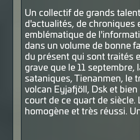
Un collectif de grands talent
d'actualités, de chroniques e
emblématique de l'informati
dans un volume de bonne fac
du présent qui sont traités
grave que le 11 septembre, l
sataniques, Tienanmen, le t
volcan Eyjafjöll, Dsk et bi
court de ce quart de siècle
homogène et très réussi. Un