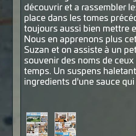
découvrir et a rassembler l
place dans les tomes préc
toujours aussi bien mettre e
Nous en apprenons plus cett
Suzan et on assiste à un peti
souvenir des noms de ceux q
temps. Un suspens haletant 
ingredients d'une sauce qu