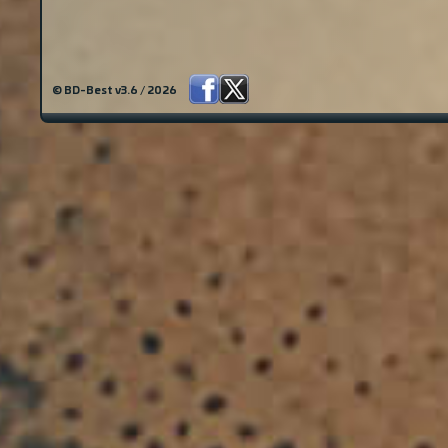
© BD-Best v3.6 / 2026