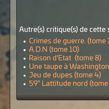
Autre(s) critique(s) de cette 
Crimes de guerre. (tome 
A.D.N (tome 10)
Raison d'Etat (tome 8)
Une taupe à Washington
Jeu de dupes (tome 4)
59° Lattitude nord (tome