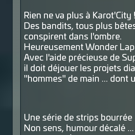
Rien ne va plus à Karot'City 
Des bandits, tous plus bêtes
conspirent dans l'ombre.
Heureusement Wonder Lapin 
Avec l'aide précieuse de S
il doit déjouer les projets 
"hommes" de main ... dont u
Une série de strips bourrée d
Non sens, humour décalé ..