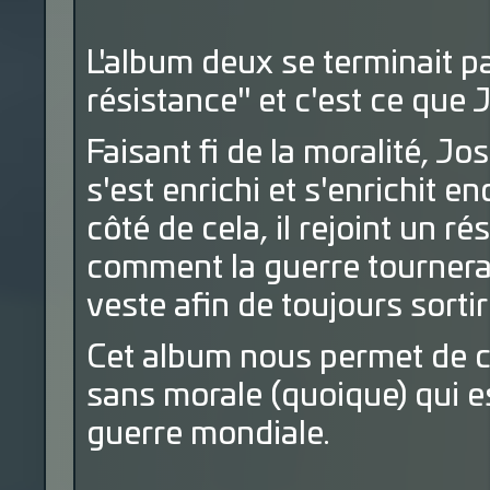
L'album deux se terminait par
résistance" et c'est ce que J
Faisant fi de la moralité, Jo
s'est enrichi et s'enrichit e
côté de cela, il rejoint un ré
comment la guerre tournera?)
veste afin de toujours sortir
Cet album nous permet de c
sans morale (quoique) qui es
guerre mondiale.