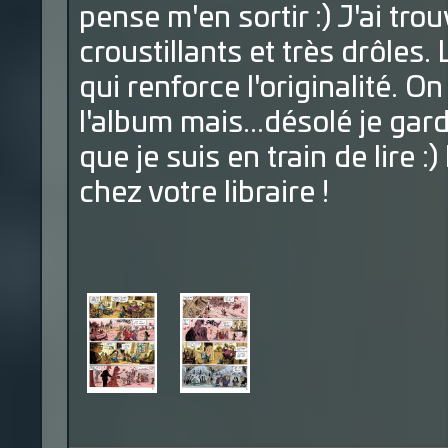
pense m'en sortir :) J'ai tr
croustillants et très drôles.
qui renforce l'originalité. O
l'album mais...désolé je ga
que je suis en train de lire :
chez votre libraire !