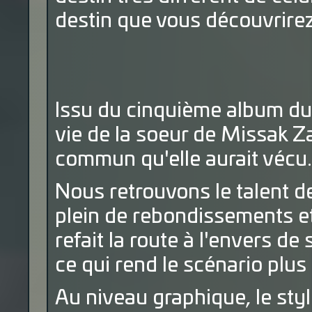
destin que vous découvrire
Issu du cinquième album du 
vie de la soeur de Missak Za
commun qu'elle aurait vécu.
Nous retrouvons le talent d
plein de rebondissements e
refait la route à l'envers de
ce qui rend le scénario plus 
Au niveau graphique, le styl