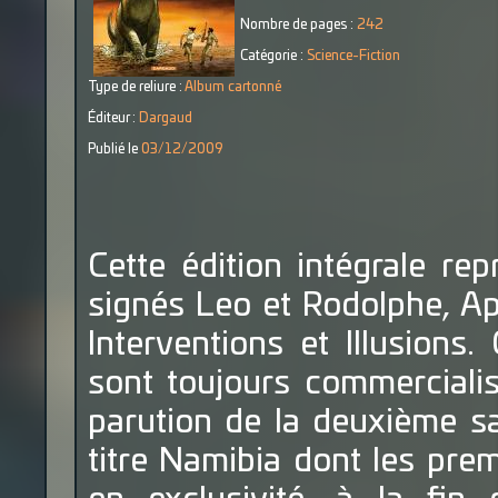
Nombre de pages :
242
Catégorie :
Science-Fiction
Type de reliure :
Album cartonné
Éditeur :
Dargaud
Publié le
03/12/2009
Cette édition intégrale re
signés Leo et Rodolphe, Ap
Interventions et Illusions.
sont toujours commercialis
parution de la deuxième sa
titre Namibia dont les pre