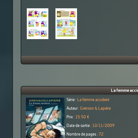
La femme accid
Série :
La femme accident
Auteur :
Grenson & Lapière
Prix :
15.50 €
Date de sortie :
13/11/2009
Nombre de pages :
72