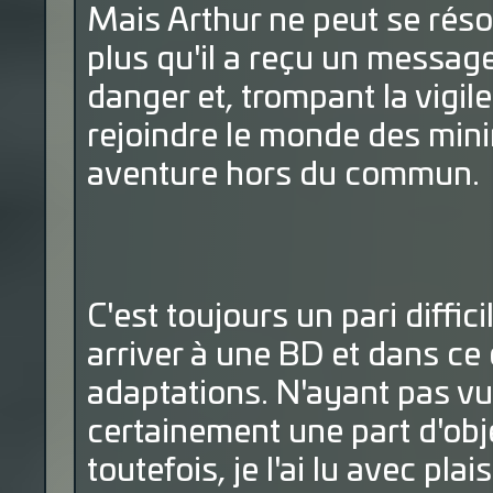
Mais Arthur ne peut se réso
plus qu'il a reçu un messag
danger et, trompant la vigile
rejoindre le monde des mini
aventure hors du commun.
C'est toujours un pari diffici
arriver à une BD et dans ce 
adaptations. N'ayant pas vu
certainement une part d'obje
toutefois, je l'ai lu avec plaisi