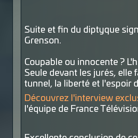
Suite et fin du diptyque sig
Grenson.
Coupable ou innocente ? L'h
Seule devant les jurés, elle 
tunnel, la liberté et l'espoir 
Découvrez l'interview excl
l'équipe de France Télévisi