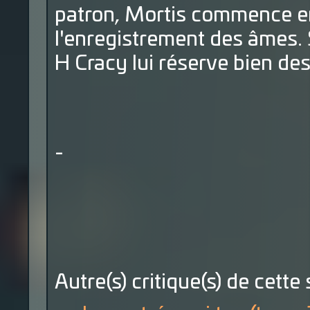
patron, Mortis commence en 
l'enregistrement des âmes.
H Cracy lui réserve bien des
-
Autre(s) critique(s) de cette 