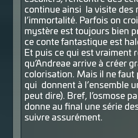
continue ainsi la visite des
l’immortalité. Parfois on cr
mystère est toujours bien p
ce conte fantastique est hal
Et puis ce qui est vraiment 
qu’Andreae arrive à créer g
colorisation. Mais il ne faut
qui donnent à l’ensemble un
peut dire). Bref, l’osmose p
donne au final une série de
suivre assurément.