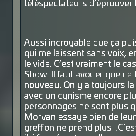
téléspectateurs d’éprouver
Aussi incroyable que ça puis
qui me laissent sans voix, e
le vide. C’est vraiment le ca
Show. Il faut avouer que ce 
nouveau. On y a toujours la
avec un cynisme encore plus
personnages ne sont plus q
Morvan essaye bien de leur
greffon ne prend plus .C’es