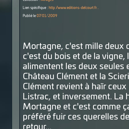
Lien spécifique :
http://www.editions-delcourt.fr...
Publié le
07/01/2009
Mortagne, c'est mille deux 
c'est du bois et de la vigne
alimentent les deux seules 
Château Clément et la Scieri
Clément revient à haïr ceux 
Listrac, et inversement. La 
Mortagne et c'est comme ça
préféré fuir ces querelles d
retour...