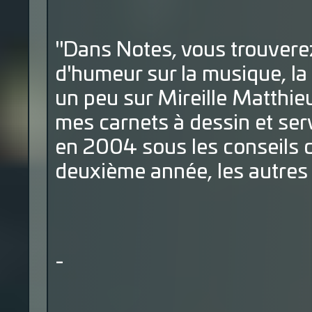
"Dans Notes, vous trouverez
d'humeur sur la musique, la t
un peu sur Mireille Matthieu
mes carnets à dessin et ser
en 2004 sous les conseils 
deuxième année, les autres s
-