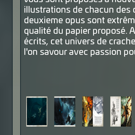
illustrations de chacun des
deuxieme opus sont extrêm
qualité du papier proposé.
écrits, cet univers de crach
l'on savour avec passion po