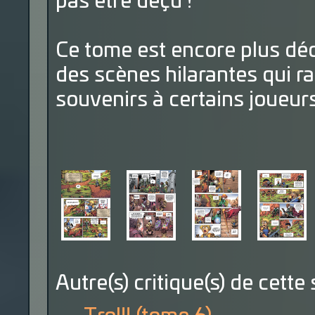
pas être déçu !
Ce tome est encore plus dé
des scènes hilarantes qui r
souvenirs à certains joueurs
Autre(s) critique(s) de cette 