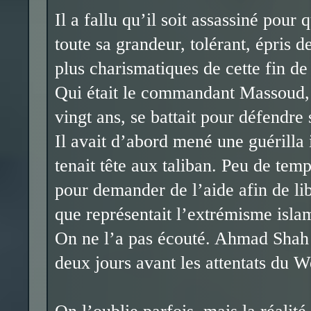
Il a fallu qu’il soit assassiné pour
toute sa grandeur, tolérant, épris 
plus charismatiques de cette fin de
Qui était le commandant Massoud, c
vingt ans, se battait pour défendre
Il avait d’abord mené une guérilla 
tenait tête aux taliban. Peu de temp
pour demander de l’aide afin de li
que représentait l’extrémisme islam
On ne l’a pas écouté. Ahmad Shah 
deux jours avant les attentats du