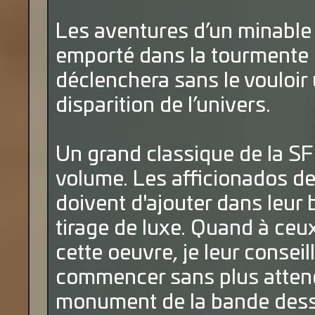
Les aventures d’un minable d
emporté dans la tourmente 
déclenchera sans le vouloir 
disparition de l’univers.
Un grand classique de la SF
volume. Les afficionados d
doivent d'ajouter dans leur
tirage de luxe. Quand à ceu
cette oeuvre, je leur conseil
commencer sans plus attend
monument de la bande dess