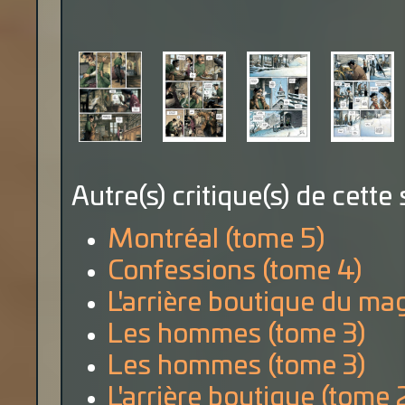
Autre(s) critique(s) de cette 
Montréal (tome 5)
Confessions (tome 4)
L'arrière boutique du mag
Les hommes (tome 3)
Les hommes (tome 3)
L'arrière boutique (tome 