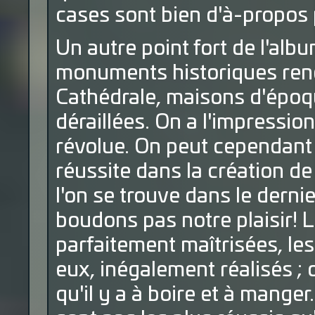
cases sont bien d'à-propos 
Un autre point fort de l'alb
monuments historiques renco
Cathédrale, maisons d'époqu
déraillées. On a l'impressi
révolue. On peut cependant 
réussite dans la création d
l'on se trouve dans le dernie
boudons pas notre plaisir! 
parfaitement maîtrisées, les
eux, inégalement réalisés ; 
qu'il y a à boire et à manger