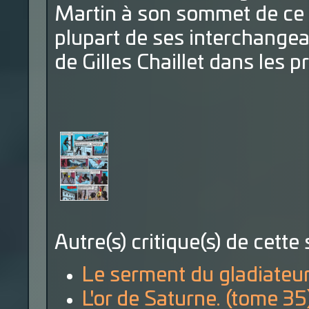
Martin à son sommet de ce 
plupart de ses interchangea
de Gilles Chaillet dans les
Autre(s) critique(s) de cette 
Le serment du gladiateur
L'or de Saturne. (tome 35