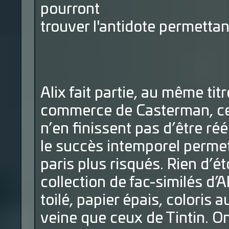
pourront
trouver l'antidote permettan
Alix fait partie, au même tit
commerce de Casterman, ce
n’en finissent pas d’être ré
le succès intemporel permet
paris plus risqués. Rien d’ét
collection de fac-similés d’A
toilé, papier épais, coloris
veine que ceux de Tintin. O