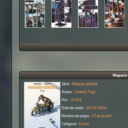
Magasin 
Série :
Magasin général
Auteur :
Loisel & Tripp
Prix :
13,95€
Date de sortie :
26/10/2006
Nombre de pages :
72 en quadri
Catégorie :
Fiction