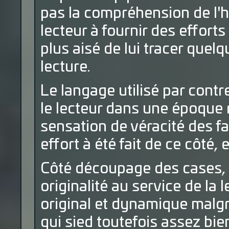
pas la compréhension de l'hi
lecteur à fournir des efforts 
plus aisé de lui tracer quelqu
lecture.
Le langage utilisé par contr
le lecteur dans une époque ré
sensation de véracité des fai
effort à été fait de ce côté,
Côté découpage des cases, o
originalité au service de la
original et dynamique malg
qui sied toutefois assez bie