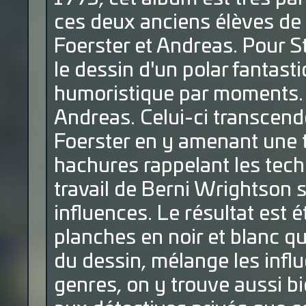
ces deux anciens élèves de 
Foerster et Andreas. Pour St
le dessin d'un polar fantasti
humoristique par moments. 
Andreas. Celui-ci transcend
Foerster en y amenant une t
hachures rappelant les tech
travail de Berni Wrightson
influences. Le résultat est 
planches en noir et blanc qu
du dessin, mélange les influ
genres, on y trouve aussi bi