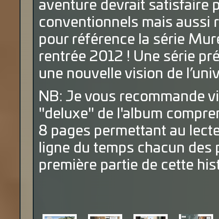
aventure devrait satisfaire 
conventionnels mais aussi 
pour référence la série Mu
rentrée 2012 ! Une série pr
une nouvelle vision de l’univ
NB: Je vous recommande viv
"deluxe" de l'album compre
8 pages permettant au lecte
ligne du temps chacun des 
première partie de cette hist