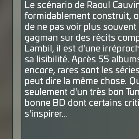
Le scénario de Raoul Cauvin 
formidablement construit, o
de ne pas voir plus souvent 
gagman sur des récits comp
Lambil, il est d'une irrépro
sa lisibilité. Après 55 albu
encore, rares sont les série
peut dire la même chose. Qua
seulement d'un très bon Tun
bonne BD dont certains crit
s'inspirer...