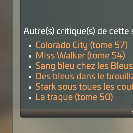
Autre(s) critique(s) de cette 
Colorado City (tome 57)
Miss Walker (tome 54)
Sang bleu chez les Bleus
Des bleus dans le brouil
Stark sous toues les cou
La traque (tome 50)