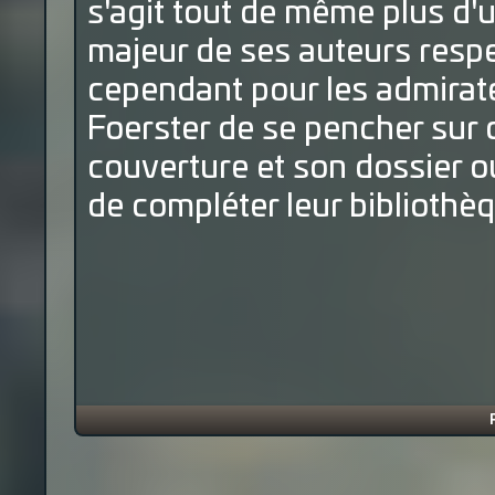
s'agit tout de même plus d'
majeur de ses auteurs respe
cependant pour les admirate
Foerster de se pencher sur c
couverture et son dossier o
de compléter leur bibliothèq